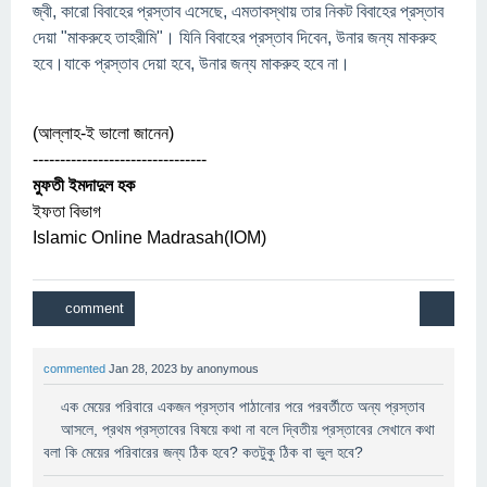
জ্বী, কারো বিবাহের প্রস্তাব এসেছে, এমতাবস্থায় তার নিকট বিবাহের প্রস্তাব
দেয়া "মাকরুহে তাহরীমি"। যিনি বিবাহের প্রস্তাব দিবেন, উনার জন্য মাকরুহ
হবে।যাকে প্রস্তাব দেয়া হবে, উনার জন্য মাকরুহ হবে না।
(আল্লাহ-ই ভালো জানেন)
--------------------------------
মুফতী ইমদাদুল হক
ইফতা বিভাগ
Islamic Online Madrasah(IOM)
commented
Jan 28, 2023
by
anonymous
এক মেয়ের পরিবারে একজন প্রস্তাব পাঠানোর পরে পরবর্তীতে অন্য প্রস্তাব
আসলে, প্রথম প্রস্তাবের বিষয়ে কথা না বলে দ্বিতীয় প্রস্তাবের সেখানে কথা
বলা কি মেয়ের পরিবারের জন্য ঠিক হবে? কতটুকু ঠিক বা ভুল হবে?