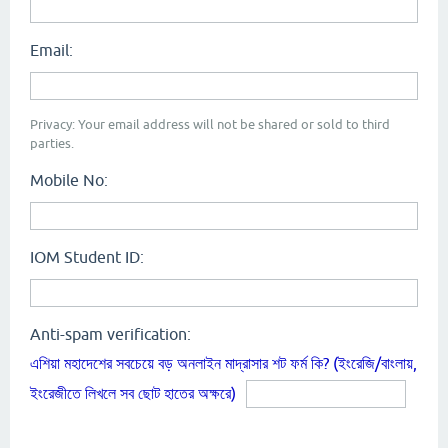
Email:
Privacy: Your email address will not be shared or sold to third
parties.
Mobile No:
IOM Student ID:
Anti-spam verification:
এশিয়া মহাদেশের সবচেয়ে বড় অনলাইন মাদ্রাসার শট ফর্ম কি? (ইংরেজি/বাংলায়,
ইংরেজীতে লিখলে সব ছোট হাতের অক্ষরে)