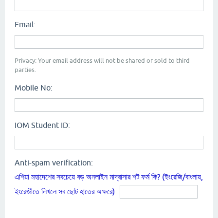
Email:
Privacy: Your email address will not be shared or sold to third
parties.
Mobile No:
IOM Student ID:
Anti-spam verification:
এশিয়া মহাদেশের সবচেয়ে বড় অনলাইন মাদ্রাসার শট ফর্ম কি? (ইংরেজি/বাংলায়,
ইংরেজীতে লিখলে সব ছোট হাতের অক্ষরে)