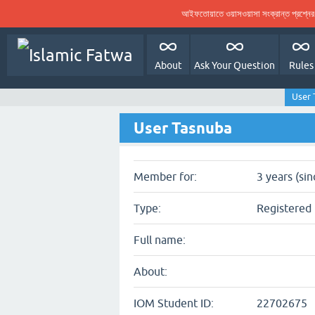
আইফতোয়াতে ওয়াসওয়াসা সংক্রান্ত প্রশ্ন
About
Ask Your Question
Rules
User 
User Tasnuba
Member for:
3 years (si
Type:
Registered 
Full name:
About:
IOM Student ID:
22702675