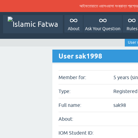
আইফতোয়াতে ওয়াসওয়াসা সংক্রান্ত প্রশ্ন
About
Ask Your Question
Rules
User 
User sak1998
Member for:
5 years (si
Type:
Registered
Full name:
sak98
About:
IOM Student ID: