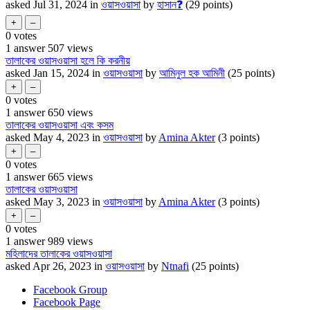
asked
Jul 31, 2024
in
ওয়াসওয়াসা
by
হাসান❓
(
29
points)
0
votes
1
answer
507
views
তালাকের ওয়াসওয়াসা হলে কি করনীয়
asked
Jan 15, 2024
in
ওয়াসওয়াসা
by
আমিনুল হক আমিনী
(
25
points)
0
votes
1
answer
650
views
তালাকের ওয়াসওয়াসা এবং কসম
asked
May 4, 2023
in
ওয়াসওয়াসা
by
Amina Akter
(
3
points)
0
votes
1
answer
665
views
তালাকের ওয়াসওয়াসা
asked
May 3, 2023
in
ওয়াসওয়াসা
by
Amina Akter
(
3
points)
0
votes
1
answer
989
views
মহিলাদের তালাকের ওয়াসওয়াসা
asked
Apr 26, 2023
in
ওয়াসওয়াসা
by
Ntnafi
(
25
points)
Facebook Group
Facebook Page