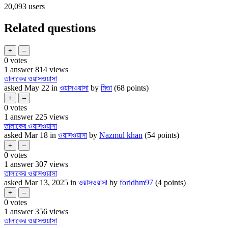
20,093
users
Related questions
0
votes
1
answer
814
views
তালাকের ওয়াসওয়াসা
asked
May 22
in
ওয়াসওয়াসা
by
মিতা
(
68
points)
0
votes
1
answer
225
views
তালাকের ওয়াসওয়াসা
asked
Mar 18
in
ওয়াসওয়াসা
by
Nazmul khan
(
54
points)
0
votes
1
answer
307
views
তালাকের ওয়াসওয়াসা
asked
Mar 13, 2025
in
ওয়াসওয়াসা
by
foridhm97
(
4
points)
0
votes
1
answer
356
views
তালাকের ওয়াসওয়াসা