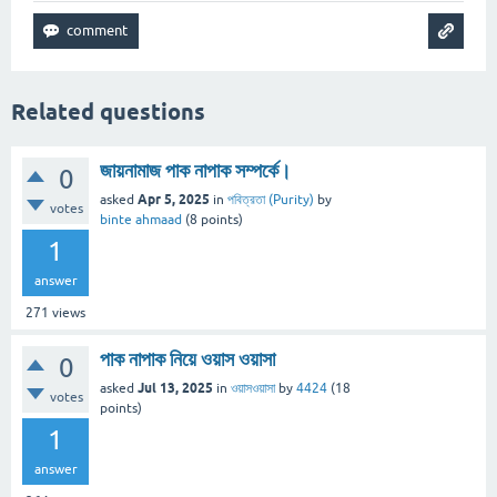
Related questions
জায়নামাজ পাক নাপাক সম্পর্কে।
0
Apr 5, 2025
asked
in
পবিত্রতা (Purity)
by
votes
binte ahmaad
(
8
points)
1
answer
271
views
পাক নাপাক নিয়ে ওয়াস ওয়াসা
0
Jul 13, 2025
asked
in
ওয়াসওয়াসা
by
4424
(
18
votes
points)
1
answer