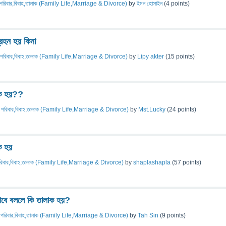
পরিবার,বিবাহ,তালাক (Family Life,Marriage & Divorce)
by
ইমন হোসাইন
(
4
points)
রহন হয় কিনা
পরিবার,বিবাহ,তালাক (Family Life,Marriage & Divorce)
by
Lipy akter
(
15
points)
াক হয়??
n
পরিবার,বিবাহ,তালাক (Family Life,Marriage & Divorce)
by
Mst.Lucky
(
24
points)
ক হয়
রিবার,বিবাহ,তালাক (Family Life,Marriage & Divorce)
by
shaplashapla
(
57
points)
এভাবে বললে কি তালাক হয়?
n
পরিবার,বিবাহ,তালাক (Family Life,Marriage & Divorce)
by
Tah Sin
(
9
points)