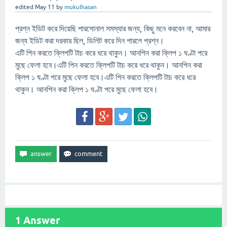
edited
May 11
by
mukulhasan
প্রশ্ন ইডিট করে দিয়েছি পারসোনাল সমস্যার জন্য, কিছু মনে করবেন না, আমার
জন্য ইডিট করা দরকার ছিল, ডিলিট করে দিন পারলে প্রশ্ন।
এটি পিন করতে ক্লিপটি টাচ করে ধরে থাকুন। আনপিন করা ক্লিপ ১ ঘণ্টা পরে
মুছে ফেলা হবে।এটি পিন করতে ক্লিপটি টাচ করে ধরে থাকুন। আনপিন করা
ক্লিপ ১ ঘণ্টা পরে মুছে ফেলা হবে।এটি পিন করতে ক্লিপটি টাচ করে ধরে
থাকুন। আনপিন করা ক্লিপ ১ ঘণ্টা পরে মুছে ফেলা হবে।
1
Answer