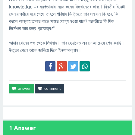
knowledge এর স্বল্পতাআর বয়স কমের সিদ্ধান্তের কারণে দ্বিতীয় বিয়েটা
জেনার পর্যায়ে হয়ে গেছে তাহলে শরিয়াহ ভিত্তিতে তার সমাধান কি হবে. কি
করলে আল্লাহ তালার কাছে ক্ষমার যোগ্য হওয়া যাবে? পরবর্তীতে কি দিক
নির্দেশনা তার জন্য প্রযোজ্য?"
আমার বোনের পক্ষ থেকে লিখলাম। তার হেদায়েত এর দোআ চেয়ে শেষ করছি।
উত্তর পেলে তাকে জানিয়ে দিবো ইনশাআল্লাহ।
1
Answer