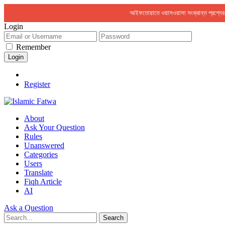
আইফতোয়াতে ওয়াসওয়াসা সংক্রান্ত প্রশ্ন
Login
Remember
Register
About
Ask Your Question
Rules
Unanswered
Categories
Users
Translate
Fiqh Article
AI
Ask a Question