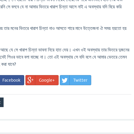
ি সে বলবে যে না আমার ভিতরে খারাপ চিন্তা আসে নাই এ অবস্থায় যদি বিয়ে করি
য় তার মনের ভিতরে খারাপ চিন্তা নাও আসতে পারে মানে উত্তেজনা ঐ সময় হয়তো হয়
 আছে যে সে খারাপ চিন্তা ভাবনা নিয়ে হাত দেয়। এখন ওই অবস্থায় তার ভিতরে দুজনের
বেই শিওর ভাবে বলা যাচ্ছে না। তো এই অবস্থায় সে যদি বলে যে আমার ভেতরে তেমন
 করা যাবে?
Facebook
Google+
Twitter